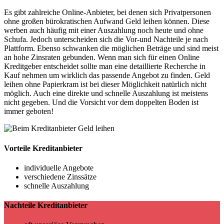
Es gibt zahlreiche Online-Anbieter, bei denen sich Privatpersonen
ohne großen bürokratischen Aufwand Geld leihen können. Diese
werben auch häufig mit einer Auszahlung noch heute und ohne
Schufa. Jedoch unterscheiden sich die Vor-und Nachteile je nach
Plattform. Ebenso schwanken die möglichen Beträge und sind meist
an hohe Zinsraten gebunden. Wenn man sich für einen Online
Kreditgeber entscheidet sollte man eine detaillierte Recherche in
Kauf nehmen um wirklich das passende Angebot zu finden. Geld
leihen ohne Papierkram ist bei dieser Möglichkeit natürlich nicht
möglich. Auch eine direkte und schnelle Auszahlung ist meistens
nicht gegeben. Und die Vorsicht vor dem doppelten Boden ist
immer geboten!
Vorteile Kreditanbieter
individuelle Angebote
verschiedene Zinssätze
schnelle Auszahlung
Nachteile Kreditanbieter