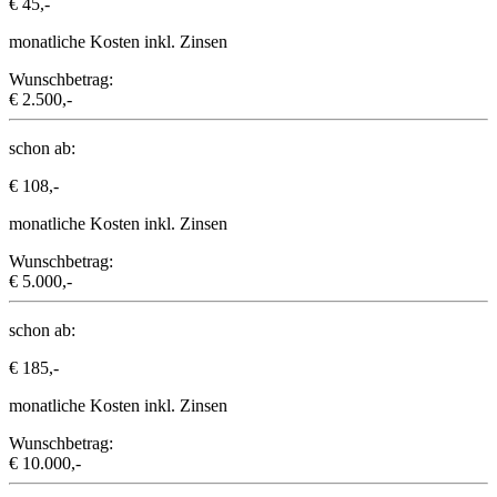
€ 45,-
monatliche Kosten inkl. Zinsen
Wunschbetrag:
€ 2.500,-
schon ab:
€ 108,-
monatliche Kosten inkl. Zinsen
Wunschbetrag:
€ 5.000,-
schon ab:
€ 185,-
monatliche Kosten inkl. Zinsen
Wunschbetrag:
€ 10.000,-