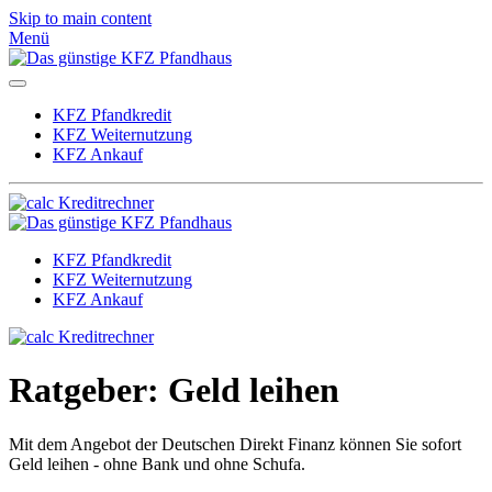
Skip to main content
Menü
KFZ Pfandkredit
KFZ Weiternutzung
KFZ Ankauf
Kreditrechner
KFZ Pfandkredit
KFZ Weiternutzung
KFZ Ankauf
Kreditrechner
Ratgeber: Geld leihen
Mit dem Angebot der Deutschen Direkt Finanz können Sie sofort
Geld leihen - ohne Bank und ohne Schufa.