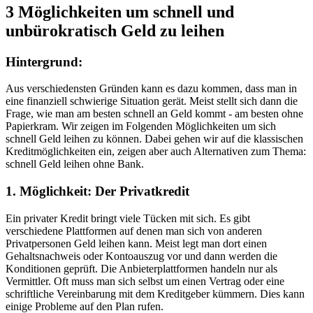
3 Möglichkeiten
um schnell und
unbürokratisch Geld zu leihen
Hintergrund:
Aus verschiedensten Gründen kann es dazu kommen, dass man in
eine finanziell schwierige Situation gerät. Meist stellt sich dann die
Frage, wie man am besten schnell an Geld kommt - am besten ohne
Papierkram. Wir zeigen im Folgenden Möglichkeiten um sich
schnell Geld leihen zu können. Dabei gehen wir auf die klassischen
Kreditmöglichkeiten ein, zeigen aber auch Alternativen zum Thema:
schnell Geld leihen ohne Bank.
1. Möglichkeit:
Der Privatkredit
Ein privater Kredit bringt viele Tücken mit sich. Es gibt
verschiedene Plattformen auf denen man sich von anderen
Privatpersonen Geld leihen kann. Meist legt man dort einen
Gehaltsnachweis oder Kontoauszug vor und dann werden die
Konditionen geprüft. Die Anbieterplattformen handeln nur als
Vermittler. Oft muss man sich selbst um einen Vertrag oder eine
schriftliche Vereinbarung mit dem Kreditgeber kümmern. Dies kann
einige Probleme auf den Plan rufen.