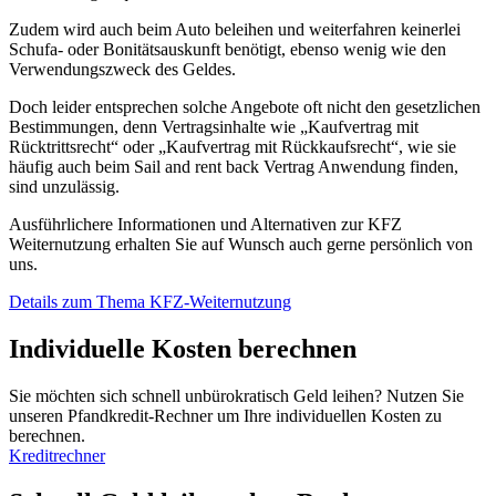
Zudem wird auch beim Auto beleihen und weiterfahren keinerlei
Schufa- oder Bonitätsauskunft benötigt, ebenso wenig wie den
Verwendungszweck des Geldes.
Doch leider entsprechen solche Angebote oft nicht den gesetzlichen
Bestimmungen, denn Vertragsinhalte wie „Kaufvertrag mit
Rücktrittsrecht“ oder „Kaufvertrag mit Rückkaufsrecht“, wie sie
häufig auch beim Sail and rent back Vertrag Anwendung finden,
sind unzulässig.
Ausführlichere Informationen und Alternativen zur KFZ
Weiternutzung erhalten Sie auf Wunsch auch gerne persönlich von
uns.
Details zum Thema KFZ-Weiternutzung
Individuelle Kosten berechnen
Sie möchten sich schnell unbürokratisch Geld leihen? Nutzen Sie
unseren Pfandkredit-Rechner um Ihre individuellen Kosten zu
berechnen.
Kreditrechner