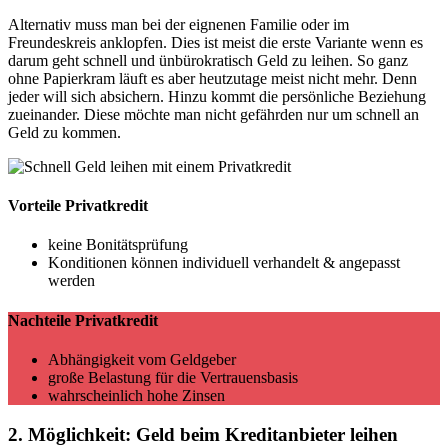
Alternativ muss man bei der eignenen Familie oder im
Freundeskreis anklopfen. Dies ist meist die erste Variante wenn es
darum geht schnell und ünbürokratisch Geld zu leihen. So ganz
ohne Papierkram läuft es aber heutzutage meist nicht mehr. Denn
jeder will sich absichern. Hinzu kommt die persönliche Beziehung
zueinander. Diese möchte man nicht gefährden nur um schnell an
Geld zu kommen.
Vorteile Privatkredit
keine Bonitätsprüfung
Konditionen können individuell verhandelt & angepasst
werden
Nachteile Privatkredit
Abhängigkeit vom Geldgeber
große Belastung für die Vertrauensbasis
wahrscheinlich hohe Zinsen
2. Möglichkeit:
Geld beim Kreditanbieter leihen