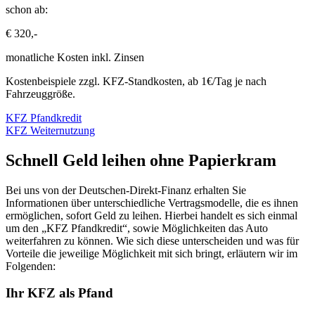
schon ab:
€ 320,-
monatliche Kosten inkl. Zinsen
Kostenbeispiele zzgl. KFZ-Standkosten, ab 1€/Tag je nach
Fahrzeuggröße.
KFZ Pfandkredit
KFZ Weiternutzung
Schnell Geld leihen ohne Papierkram
Bei uns von der Deutschen-Direkt-Finanz erhalten Sie
Informationen über unterschiedliche Vertragsmodelle, die es ihnen
ermöglichen, sofort Geld zu leihen. Hierbei handelt es sich einmal
um den „KFZ Pfandkredit“, sowie Möglichkeiten das Auto
weiterfahren zu können. Wie sich diese unterscheiden und was für
Vorteile die jeweilige Möglichkeit mit sich bringt, erläutern wir im
Folgenden:
Ihr KFZ als Pfand