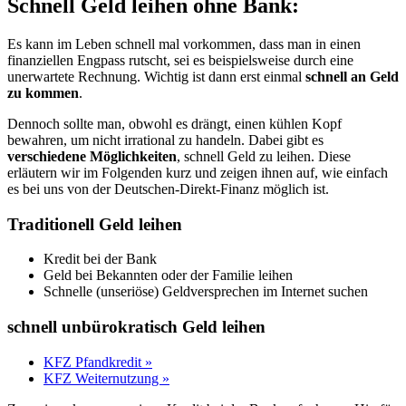
Schnell Geld leihen ohne Bank:
Es kann im Leben schnell mal vorkommen, dass man in einen
finanziellen Engpass rutscht, sei es beispielsweise durch eine
unerwartete Rechnung. Wichtig ist dann erst einmal
schnell an Geld
zu kommen
.
Dennoch sollte man, obwohl es drängt, einen kühlen Kopf
bewahren, um nicht irrational zu handeln. Dabei gibt es
verschiedene Möglichkeiten
, schnell Geld zu leihen. Diese
erläutern wir im Folgenden kurz und zeigen ihnen auf, wie einfach
es bei uns von der Deutschen-Direkt-Finanz möglich ist.
Traditionell Geld leihen
Kredit bei der Bank
Geld bei Bekannten oder der Familie leihen
Schnelle (unseriöse) Geldversprechen im Internet suchen
schnell unbürokratisch Geld leihen
KFZ Pfandkredit »
KFZ Weiternutzung »